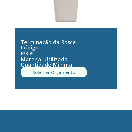
Terminação da Rosca
Código
F3309
Material Utilizado
Quantidade Mínima
Solicitar Orçamento